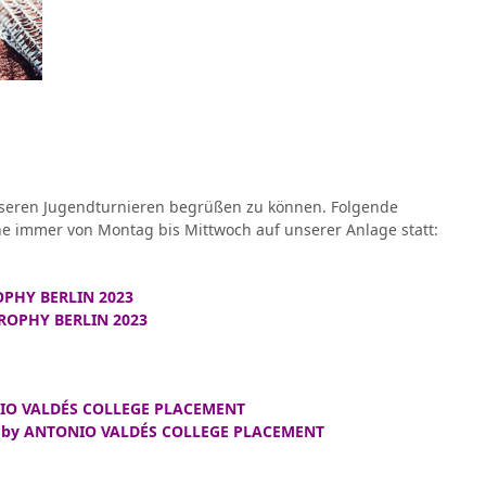
nseren Jugendturnieren begrüßen zu können. Folgende
e immer von Montag bis Mittwoch auf unserer Anlage statt:
PHY BERLIN 2023
ROPHY BERLIN 2023
ONIO VALDÉS COLLEGE PLACEMENT
ed by ANTONIO VALDÉS COLLEGE PLACEMENT