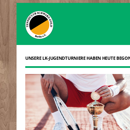
UNSERE LK-JUGENDTURNIERE HABEN HEUTE BEGO