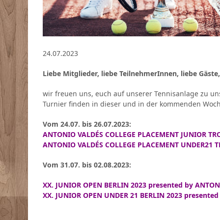
24.07.2023
Liebe Mitglieder, liebe TeilnehmerInnen, liebe Gäste,
wir freuen uns, euch auf unserer Tennisanlage zu u
Turnier finden in dieser und in der kommenden Woch
Vom 24.07. bis 26.07.2023:
ANTONIO VALDÉS COLLEGE PLACEMENT JUNIOR TRO
ANTONIO VALDÉS COLLEGE PLACEMENT UNDER21 T
Vom 31.07. bis 02.08.2023:
XX. JUNIOR OPEN BERLIN 2023 presented by ANT
XX. JUNIOR OPEN UNDER 21 BERLIN 2023 present