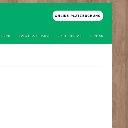
ONLINE-PLATZBUCHUNG
JUGEND
EVENTS & TERMINE
GASTRONOMIE
KONTAKT