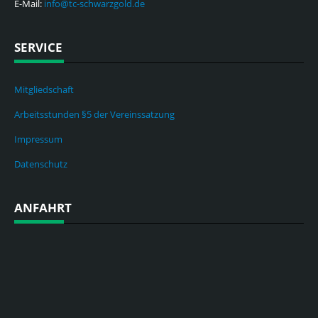
E-Mail:
info@tc-schwarzgold.de
SERVICE
Mitgliedschaft
Arbeitsstunden §5 der Vereinssatzung
Impressum
Datenschutz
ANFAHRT