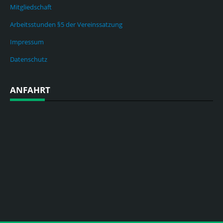
Mitgliedschaft
Arbeitsstunden §5 der Vereinssatzung
Impressum
Datenschutz
ANFAHRT