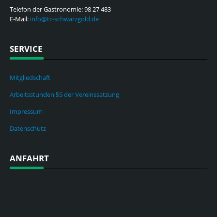
Telefon der Gastronomie: 98 27 483
E-Mail:
info@tc-schwarzgold.de
SERVICE
Mitgliedschaft
Arbeitsstunden §5 der Vereinssatzung
Impressum
Datenschutz
ANFAHRT