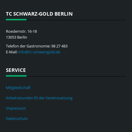
TC SCHWARZ-GOLD BERLIN
Roedernstr. 16-18
13053 Berlin
Telefon der Gastronomie: 98 27 483
E-Mail:
info@tc-schwarzgold.de
SERVICE
Mitgliedschaft
Arbeitsstunden §5 der Vereinssatzung
Impressum
Datenschutz