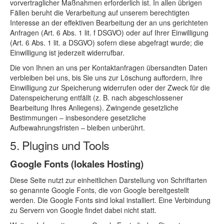
vorvertraglicher Maßnahmen erforderlich ist. In allen übrigen
Fällen beruht die Verarbeitung auf unserem berechtigten
Interesse an der effektiven Bearbeitung der an uns gerichteten
Anfragen (Art. 6 Abs. 1 lit. f DSGVO) oder auf Ihrer Einwilligung
(Art. 6 Abs. 1 lit. a DSGVO) sofern diese abgefragt wurde; die
Einwilligung ist jederzeit widerrufbar.
Die von Ihnen an uns per Kontaktanfragen übersandten Daten
verbleiben bei uns, bis Sie uns zur Löschung auffordern, Ihre
Einwilligung zur Speicherung widerrufen oder der Zweck für die
Datenspeicherung entfällt (z. B. nach abgeschlossener
Bearbeitung Ihres Anliegens). Zwingende gesetzliche
Bestimmungen – insbesondere gesetzliche
Aufbewahrungsfristen – bleiben unberührt.
5. Plugins und Tools
Google Fonts (lokales Hosting)
Diese Seite nutzt zur einheitlichen Darstellung von Schriftarten
so genannte Google Fonts, die von Google bereitgestellt
werden. Die Google Fonts sind lokal installiert. Eine Verbindung
zu Servern von Google findet dabei nicht statt.