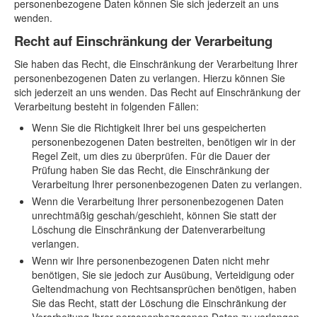
personenbezogene Daten können Sie sich jederzeit an uns
wenden.
Recht auf Einschränkung der Verarbeitung
Sie haben das Recht, die Einschränkung der Verarbeitung Ihrer
personenbezogenen Daten zu verlangen. Hierzu können Sie
sich jederzeit an uns wenden. Das Recht auf Einschränkung der
Verarbeitung besteht in folgenden Fällen:
Wenn Sie die Richtigkeit Ihrer bei uns gespeicherten
personenbezogenen Daten bestreiten, benötigen wir in der
Regel Zeit, um dies zu überprüfen. Für die Dauer der
Prüfung haben Sie das Recht, die Einschränkung der
Verarbeitung Ihrer personenbezogenen Daten zu verlangen.
Wenn die Verarbeitung Ihrer personenbezogenen Daten
unrechtmäßig geschah/geschieht, können Sie statt der
Löschung die Einschränkung der Datenverarbeitung
verlangen.
Wenn wir Ihre personenbezogenen Daten nicht mehr
benötigen, Sie sie jedoch zur Ausübung, Verteidigung oder
Geltendmachung von Rechtsansprüchen benötigen, haben
Sie das Recht, statt der Löschung die Einschränkung der