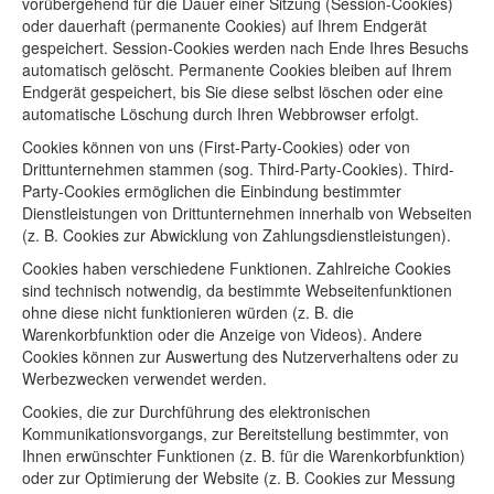
vorübergehend für die Dauer einer Sitzung (Session-Cookies)
oder dauerhaft (permanente Cookies) auf Ihrem Endgerät
gespeichert. Session-Cookies werden nach Ende Ihres Besuchs
automatisch gelöscht. Permanente Cookies bleiben auf Ihrem
Endgerät gespeichert, bis Sie diese selbst löschen oder eine
automatische Löschung durch Ihren Webbrowser erfolgt.
Cookies können von uns (First-Party-Cookies) oder von
Drittunternehmen stammen (sog. Third-Party-Cookies). Third-
Party-Cookies ermöglichen die Einbindung bestimmter
Dienstleistungen von Drittunternehmen innerhalb von Webseiten
(z. B. Cookies zur Abwicklung von Zahlungsdienstleistungen).
Cookies haben verschiedene Funktionen. Zahlreiche Cookies
sind technisch notwendig, da bestimmte Webseitenfunktionen
ohne diese nicht funktionieren würden (z. B. die
Warenkorbfunktion oder die Anzeige von Videos). Andere
Cookies können zur Auswertung des Nutzerverhaltens oder zu
Werbezwecken verwendet werden.
Cookies, die zur Durchführung des elektronischen
Kommunikationsvorgangs, zur Bereitstellung bestimmter, von
Ihnen erwünschter Funktionen (z. B. für die Warenkorbfunktion)
oder zur Optimierung der Website (z. B. Cookies zur Messung