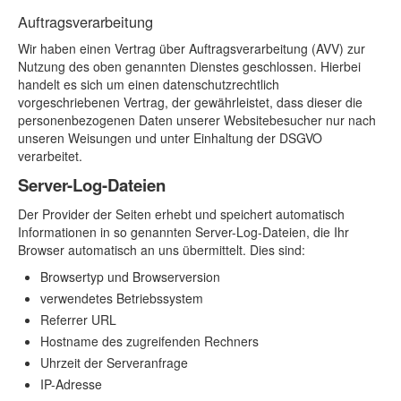
Auftragsverarbeitung
Wir haben einen Vertrag über Auftragsverarbeitung (AVV) zur
Nutzung des oben genannten Dienstes geschlossen. Hierbei
handelt es sich um einen datenschutzrechtlich
vorgeschriebenen Vertrag, der gewährleistet, dass dieser die
personenbezogenen Daten unserer Websitebesucher nur nach
unseren Weisungen und unter Einhaltung der DSGVO
verarbeitet.
Server-Log-Dateien
Der Provider der Seiten erhebt und speichert automatisch
Informationen in so genannten Server-Log-Dateien, die Ihr
Browser automatisch an uns übermittelt. Dies sind:
Browsertyp und Browserversion
verwendetes Betriebssystem
Referrer URL
Hostname des zugreifenden Rechners
Uhrzeit der Serveranfrage
IP-Adresse