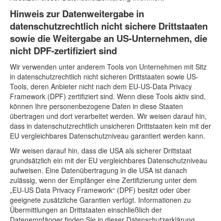
Hinweis zur Datenweitergabe in
datenschutzrechtlich nicht sichere Drittstaaten
sowie die Weitergabe an US-Unternehmen, die
nicht DPF-zertifiziert sind
Wir verwenden unter anderem Tools von Unternehmen mit Sitz
in datenschutzrechtlich nicht sicheren Drittstaaten sowie US-
Tools, deren Anbieter nicht nach dem EU-US-Data Privacy
Framework (DPF) zertifiziert sind. Wenn diese Tools aktiv sind,
können Ihre personenbezogene Daten in diese Staaten
übertragen und dort verarbeitet werden. Wir weisen darauf hin,
dass in datenschutzrechtlich unsicheren Drittstaaten kein mit der
EU vergleichbares Datenschutzniveau garantiert werden kann.
Wir weisen darauf hin, dass die USA als sicherer Drittstaat
grundsätzlich ein mit der EU vergleichbares Datenschutzniveau
aufweisen. Eine Datenübertragung in die USA ist danach
zulässig, wenn der Empfänger eine Zertifizierung unter dem
„EU-US Data Privacy Framework“ (DPF) besitzt oder über
geeignete zusätzliche Garantien verfügt. Informationen zu
Übermittlungen an Drittstaaten einschließlich der
Datenempfänger finden Sie in dieser Datenschutzerklärung.