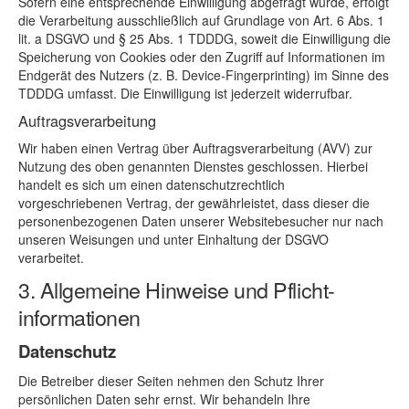
Sofern eine entsprechende Einwilligung abgefragt wurde, erfolgt
die Verarbeitung ausschließlich auf Grundlage von Art. 6 Abs. 1
lit. a DSGVO und § 25 Abs. 1 TDDDG, soweit die Einwilligung die
Speicherung von Cookies oder den Zugriff auf Informationen im
Endgerät des Nutzers (z. B. Device-Fingerprinting) im Sinne des
TDDDG umfasst. Die Einwilligung ist jederzeit widerrufbar.
Auftragsverarbeitung
Wir haben einen Vertrag über Auftragsverarbeitung (AVV) zur
Nutzung des oben genannten Dienstes geschlossen. Hierbei
handelt es sich um einen datenschutzrechtlich
vorgeschriebenen Vertrag, der gewährleistet, dass dieser die
personenbezogenen Daten unserer Websitebesucher nur nach
unseren Weisungen und unter Einhaltung der DSGVO
verarbeitet.
3. Allgemeine Hinweise und Pflicht­
informationen
Datenschutz
Die Betreiber dieser Seiten nehmen den Schutz Ihrer
persönlichen Daten sehr ernst. Wir behandeln Ihre