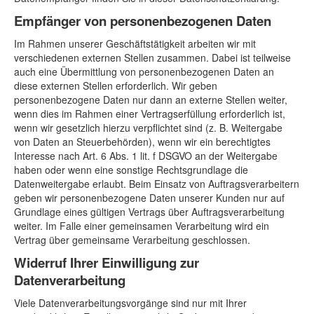
Empfänger von personenbezogenen Daten
Im Rahmen unserer Geschäftstätigkeit arbeiten wir mit
verschiedenen externen Stellen zusammen. Dabei ist teilweise
auch eine Übermittlung von personenbezogenen Daten an
diese externen Stellen erforderlich. Wir geben
personenbezogene Daten nur dann an externe Stellen weiter,
wenn dies im Rahmen einer Vertragserfüllung erforderlich ist,
wenn wir gesetzlich hierzu verpflichtet sind (z. B. Weitergabe
von Daten an Steuerbehörden), wenn wir ein berechtigtes
Interesse nach Art. 6 Abs. 1 lit. f DSGVO an der Weitergabe
haben oder wenn eine sonstige Rechtsgrundlage die
Datenweitergabe erlaubt. Beim Einsatz von Auftragsverarbeitern
geben wir personenbezogene Daten unserer Kunden nur auf
Grundlage eines gültigen Vertrags über Auftragsverarbeitung
weiter. Im Falle einer gemeinsamen Verarbeitung wird ein
Vertrag über gemeinsame Verarbeitung geschlossen.
Widerruf Ihrer Einwilligung zur
Datenverarbeitung
Viele Datenverarbeitungsvorgänge sind nur mit Ihrer