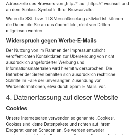
Adresszeile des Browsers von „http://“ auf „https://“ wechselt und
an dem Schloss-Symbol in Ihrer Browserzeile.
Wenn die SSL- bzw. TLS-Verschlüsselung aktiviert ist, können
die Daten, die Sie an uns übermitteln, nicht von Dritten
mitgelesen werden.
Widerspruch gegen Werbe-E-Mails
Der Nutzung von im Rahmen der Impressumspflicht
veröffentlichten Kontaktdaten zur Übersendung von nicht
ausdrücklich angeforderter Werbung und
Informationsmaterialien wird hiermit widersprochen. Die
Betreiber der Seiten behalten sich ausdrücklich rechtliche
Schritte im Falle der unverlangten Zusendung von
Werbeinformationen, etwa durch Spam-E-Mails, vor.
4. Datenerfassung auf dieser Website
Cookies
Unsere Internetseiten verwenden so genannte „Cookies“.
Cookies sind kleine Datenpakete und richten auf Ihrem
Endgerät keinen Schaden an. Sie werden entweder