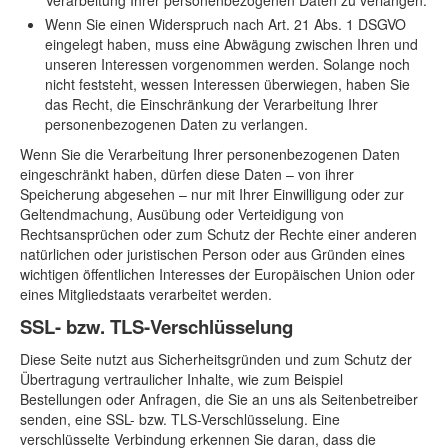
Verarbeitung Ihrer personenbezogenen Daten zu verlangen.
Wenn Sie einen Widerspruch nach Art. 21 Abs. 1 DSGVO
eingelegt haben, muss eine Abwägung zwischen Ihren und
unseren Interessen vorgenommen werden. Solange noch
nicht feststeht, wessen Interessen überwiegen, haben Sie
das Recht, die Einschränkung der Verarbeitung Ihrer
personenbezogenen Daten zu verlangen.
Wenn Sie die Verarbeitung Ihrer personenbezogenen Daten
eingeschränkt haben, dürfen diese Daten – von ihrer
Speicherung abgesehen – nur mit Ihrer Einwilligung oder zur
Geltendmachung, Ausübung oder Verteidigung von
Rechtsansprüchen oder zum Schutz der Rechte einer anderen
natürlichen oder juristischen Person oder aus Gründen eines
wichtigen öffentlichen Interesses der Europäischen Union oder
eines Mitgliedstaats verarbeitet werden.
SSL- bzw. TLS-Verschlüsselung
Diese Seite nutzt aus Sicherheitsgründen und zum Schutz der
Übertragung vertraulicher Inhalte, wie zum Beispiel
Bestellungen oder Anfragen, die Sie an uns als Seitenbetreiber
senden, eine SSL- bzw. TLS-Verschlüsselung. Eine
verschlüsselte Verbindung erkennen Sie daran, dass die