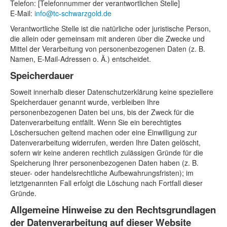
Telefon: [Telefonnummer der verantwortlichen Stelle]
E-Mail:
info@tc-schwarzgold.de
Verantwortliche Stelle ist die natürliche oder juristische Person,
die allein oder gemeinsam mit anderen über die Zwecke und
Mittel der Verarbeitung von personenbezogenen Daten (z. B.
Namen, E-Mail-Adressen o. Ä.) entscheidet.
Speicherdauer
Soweit innerhalb dieser Datenschutzerklärung keine speziellere
Speicherdauer genannt wurde, verbleiben Ihre
personenbezogenen Daten bei uns, bis der Zweck für die
Datenverarbeitung entfällt. Wenn Sie ein berechtigtes
Löschersuchen geltend machen oder eine Einwilligung zur
Datenverarbeitung widerrufen, werden Ihre Daten gelöscht,
sofern wir keine anderen rechtlich zulässigen Gründe für die
Speicherung Ihrer personenbezogenen Daten haben (z. B.
steuer- oder handelsrechtliche Aufbewahrungsfristen); im
letztgenannten Fall erfolgt die Löschung nach Fortfall dieser
Gründe.
Allgemeine Hinweise zu den Rechtsgrundlagen
der Datenverarbeitung auf dieser Website