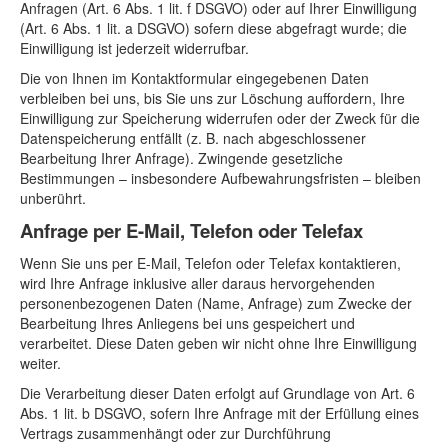
Anfragen (Art. 6 Abs. 1 lit. f DSGVO) oder auf Ihrer Einwilligung
(Art. 6 Abs. 1 lit. a DSGVO) sofern diese abgefragt wurde; die
Einwilligung ist jederzeit widerrufbar.
Die von Ihnen im Kontaktformular eingegebenen Daten
verbleiben bei uns, bis Sie uns zur Löschung auffordern, Ihre
Einwilligung zur Speicherung widerrufen oder der Zweck für die
Datenspeicherung entfällt (z. B. nach abgeschlossener
Bearbeitung Ihrer Anfrage). Zwingende gesetzliche
Bestimmungen – insbesondere Aufbewahrungsfristen – bleiben
unberührt.
Anfrage per E-Mail, Telefon oder Telefax
Wenn Sie uns per E-Mail, Telefon oder Telefax kontaktieren,
wird Ihre Anfrage inklusive aller daraus hervorgehenden
personenbezogenen Daten (Name, Anfrage) zum Zwecke der
Bearbeitung Ihres Anliegens bei uns gespeichert und
verarbeitet. Diese Daten geben wir nicht ohne Ihre Einwilligung
weiter.
Die Verarbeitung dieser Daten erfolgt auf Grundlage von Art. 6
Abs. 1 lit. b DSGVO, sofern Ihre Anfrage mit der Erfüllung eines
Vertrags zusammenhängt oder zur Durchführung