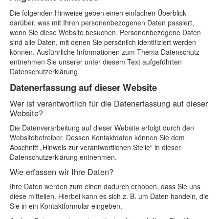
Die folgenden Hinweise geben einen einfachen Überblick
darüber, was mit Ihren personenbezogenen Daten passiert,
wenn Sie diese Website besuchen. Personenbezogene Daten
sind alle Daten, mit denen Sie persönlich identifiziert werden
können. Ausführliche Informationen zum Thema Datenschutz
entnehmen Sie unserer unter diesem Text aufgeführten
Datenschutzerklärung.
Datenerfassung auf dieser Website
Wer ist verantwortlich für die Datenerfassung auf dieser
Website?
Die Datenverarbeitung auf dieser Website erfolgt durch den
Websitebetreiber. Dessen Kontaktdaten können Sie dem
Abschnitt „Hinweis zur verantwortlichen Stelle“ in dieser
Datenschutzerklärung entnehmen.
Wie erfassen wir Ihre Daten?
Ihre Daten werden zum einen dadurch erhoben, dass Sie uns
diese mitteilen. Hierbei kann es sich z. B. um Daten handeln, die
Sie in ein Kontaktformular eingeben.