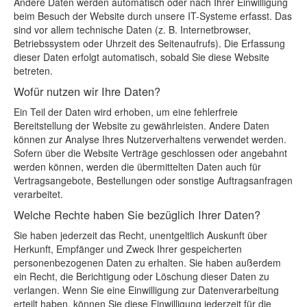
Andere Daten werden automatisch oder nach Ihrer Einwilligung
beim Besuch der Website durch unsere IT-Systeme erfasst. Das
sind vor allem technische Daten (z. B. Internetbrowser,
Betriebssystem oder Uhrzeit des Seitenaufrufs). Die Erfassung
dieser Daten erfolgt automatisch, sobald Sie diese Website
betreten.
Wofür nutzen wir Ihre Daten?
Ein Teil der Daten wird erhoben, um eine fehlerfreie
Bereitstellung der Website zu gewährleisten. Andere Daten
können zur Analyse Ihres Nutzerverhaltens verwendet werden.
Sofern über die Website Verträge geschlossen oder angebahnt
werden können, werden die übermittelten Daten auch für
Vertragsangebote, Bestellungen oder sonstige Auftragsanfragen
verarbeitet.
Welche Rechte haben Sie bezüglich Ihrer Daten?
Sie haben jederzeit das Recht, unentgeltlich Auskunft über
Herkunft, Empfänger und Zweck Ihrer gespeicherten
personenbezogenen Daten zu erhalten. Sie haben außerdem
ein Recht, die Berichtigung oder Löschung dieser Daten zu
verlangen. Wenn Sie eine Einwilligung zur Datenverarbeitung
erteilt haben, können Sie diese Einwilligung jederzeit für die