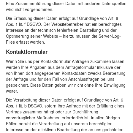
Eine Zusammenführung dieser Daten mit anderen Datenquellen
wird nicht vorgenommen.
Die Erfassung dieser Daten erfolgt auf Grundlage von Art. 6
Abs. 1 lit. f DSGVO. Der Websitebetreiber hat ein berechtigtes
Interesse an der technisch fehlerfreien Darstellung und der
Optimierung seiner Website – hierzu müssen die Server-Log-
Files erfasst werden.
Kontaktformular
Wenn Sie uns per Kontaktformular Anfragen zukommen lassen,
werden Ihre Angaben aus dem Anfrageformular inklusive der
von Ihnen dort angegebenen Kontaktdaten zwecks Bearbeitung
der Anfrage und für den Fall von Anschlussfragen bei uns
gespeichert. Diese Daten geben wir nicht ohne Ihre Einwilligung
weiter.
Die Verarbeitung dieser Daten erfolgt auf Grundlage von Art. 6
Abs. 1 lit. b DSGVO, sofern Ihre Anfrage mit der Erfüllung eines
Vertrags zusammenhängt oder zur Durchführung
vorvertraglicher Maßnahmen erforderlich ist. In allen übrigen
Fällen beruht die Verarbeitung auf unserem berechtigten
Interesse an der effektiven Bearbeitung der an uns gerichteten