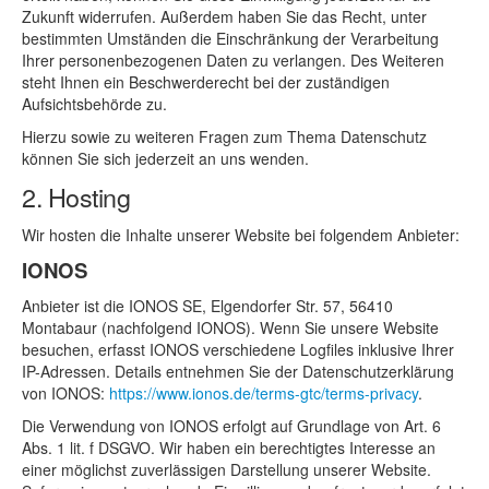
Zukunft widerrufen. Außerdem haben Sie das Recht, unter
bestimmten Umständen die Einschränkung der Verarbeitung
Ihrer personenbezogenen Daten zu verlangen. Des Weiteren
steht Ihnen ein Beschwerderecht bei der zuständigen
Aufsichtsbehörde zu.
Hierzu sowie zu weiteren Fragen zum Thema Datenschutz
können Sie sich jederzeit an uns wenden.
2. Hosting
Wir hosten die Inhalte unserer Website bei folgendem Anbieter:
IONOS
Anbieter ist die IONOS SE, Elgendorfer Str. 57, 56410
Montabaur (nachfolgend IONOS). Wenn Sie unsere Website
besuchen, erfasst IONOS verschiedene Logfiles inklusive Ihrer
IP-Adressen. Details entnehmen Sie der Datenschutzerklärung
von IONOS:
https://www.ionos.de/terms-gtc/terms-privacy
.
Die Verwendung von IONOS erfolgt auf Grundlage von Art. 6
Abs. 1 lit. f DSGVO. Wir haben ein berechtigtes Interesse an
einer möglichst zuverlässigen Darstellung unserer Website.