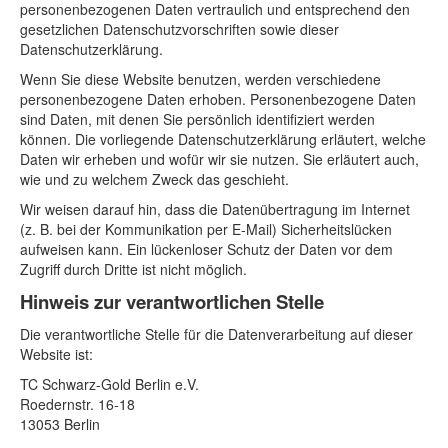
personenbezogenen Daten vertraulich und entsprechend den
gesetzlichen Datenschutzvorschriften sowie dieser
Datenschutzerklärung.
Wenn Sie diese Website benutzen, werden verschiedene
personenbezogene Daten erhoben. Personenbezogene Daten
sind Daten, mit denen Sie persönlich identifiziert werden
können. Die vorliegende Datenschutzerklärung erläutert, welche
Daten wir erheben und wofür wir sie nutzen. Sie erläutert auch,
wie und zu welchem Zweck das geschieht.
Wir weisen darauf hin, dass die Datenübertragung im Internet
(z. B. bei der Kommunikation per E-Mail) Sicherheitslücken
aufweisen kann. Ein lückenloser Schutz der Daten vor dem
Zugriff durch Dritte ist nicht möglich.
Hinweis zur verantwortlichen Stelle
Die verantwortliche Stelle für die Datenverarbeitung auf dieser
Website ist:
TC Schwarz-Gold Berlin e.V.
Roedernstr. 16-18
13053 Berlin