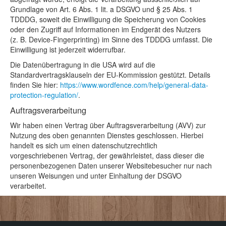
Grundlage von Art. 6 Abs. 1 lit. a DSGVO und § 25 Abs. 1
TDDDG, soweit die Einwilligung die Speicherung von Cookies
oder den Zugriff auf Informationen im Endgerät des Nutzers
(z. B. Device-Fingerprinting) im Sinne des TDDDG umfasst. Die
Einwilligung ist jederzeit widerrufbar.
Die Datenübertragung in die USA wird auf die
Standardvertragsklauseln der EU-Kommission gestützt. Details
finden Sie hier:
https://www.wordfence.com/help/general-data-
protection-regulation/
.
Auftragsverarbeitung
Wir haben einen Vertrag über Auftragsverarbeitung (AVV) zur
Nutzung des oben genannten Dienstes geschlossen. Hierbei
handelt es sich um einen datenschutzrechtlich
vorgeschriebenen Vertrag, der gewährleistet, dass dieser die
personenbezogenen Daten unserer Websitebesucher nur nach
unseren Weisungen und unter Einhaltung der DSGVO
verarbeitet.