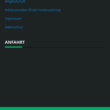
Mitgliedschaft
Arbeitsstunden §5 der Vereinssatzung
Impressum
Datenschutz
ANFAHRT