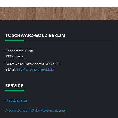
TC SCHWARZ-GOLD BERLIN
Roedernstr. 16-18
13053 Berlin
Telefon der Gastronomie: 98 27 483
E-Mail:
info@tc-schwarzgold.de
SERVICE
Mitgliedschaft
Arbeitsstunden §5 der Vereinssatzung