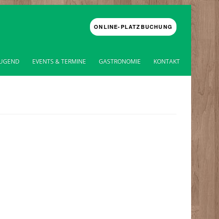
ONLINE-PLATZBUCHUNG
JUGEND
EVENTS & TERMINE
GASTRONOMIE
KONTAKT