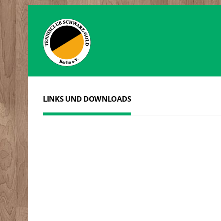
LINKS UND DOWNLOADS