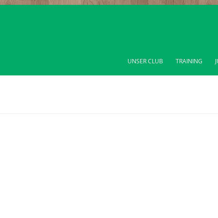
UNSER CLUB
TRAINING