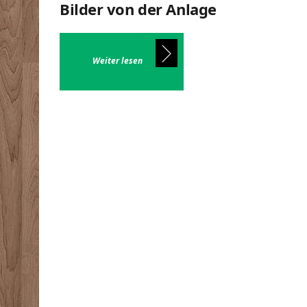
Bilder von der Anlage
Weiter lesen