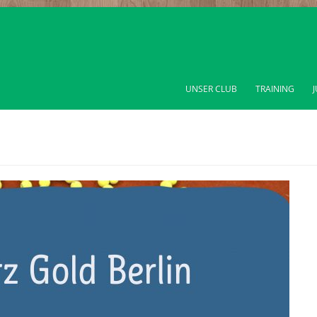
UNSER CLUB
TRAINING