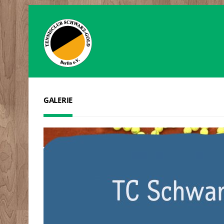
GALERIE