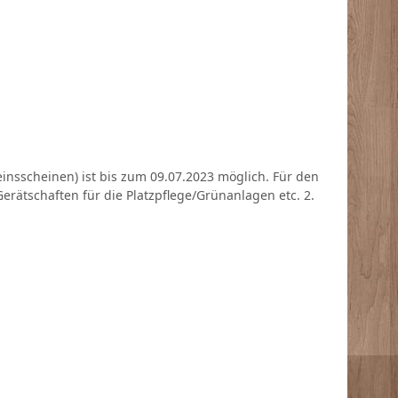
insscheinen) ist bis zum 09.07.2023 möglich. Für den
erätschaften für die Platzpflege/Grünanlagen etc. 2.