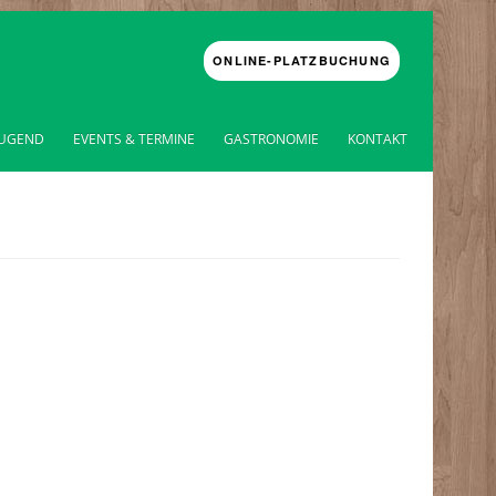
ONLINE-PLATZBUCHUNG
JUGEND
EVENTS & TERMINE
GASTRONOMIE
KONTAKT