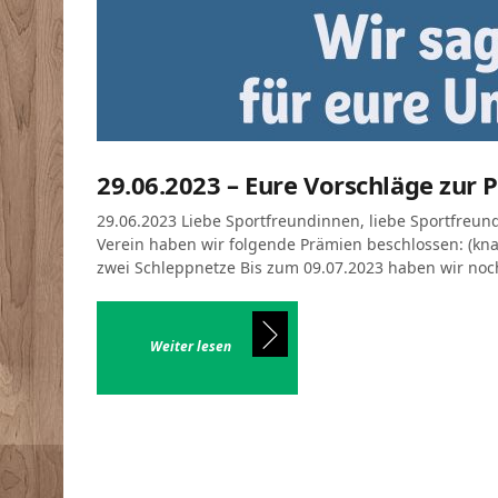
29.06.2023 – Eure Vorschläge zur
29.06.2023 Liebe Sportfreundinnen, liebe Sportfreun
Verein haben wir folgende Prämien beschlossen: (knap
zwei Schleppnetze Bis zum 09.07.2023 haben wir noch
Weiter lesen